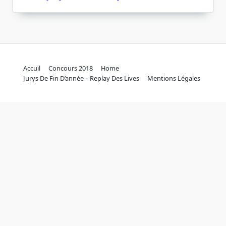
Accuil
Concours 2018
Home
Jurys De Fin D’année – Replay Des Lives
Mentions Légales