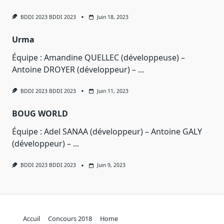
BDDI 2023 BDDI 2023
Juin 18, 2023
Urma
Équipe : Amandine QUELLEC (développeuse) –
Antoine DROYER (développeur) –
...
BDDI 2023 BDDI 2023
Juin 11, 2023
BOUG WORLD
Équipe : Adel SANAA (développeur) – Antoine GALY
(développeur) –
...
BDDI 2023 BDDI 2023
Juin 9, 2023
Accuil
Concours 2018
Home