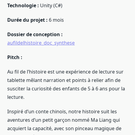
Technologie :
Unity (C#)
Durée du projet :
6 mois
Dossier de conception :
aufildelhistoire_doc_synthese
Pitch :
Au fil de l’histoire est une expérience de lecture sur
tablette mêlant narration et points à relier afin de
susciter la curiosité des enfants de 5 à 6 ans pour la
lecture.
Inspiré d’un conte chinois, notre histoire suit les
aventures d’un petit garçon nommé Ma Liang qui
acquiert la capacité, avec son pinceau magique de